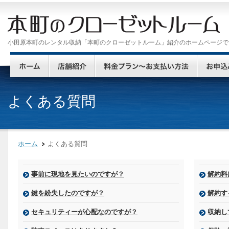
小田原本町のレンタル収納「本町のクローゼットルーム」紹介のホームページで
よくある質問
ホーム
よくある質問
事前に現地を見たいのですが？
解約料
鍵を紛失したのですが？
解約す
セキュリティーが心配なのですが？
収納し